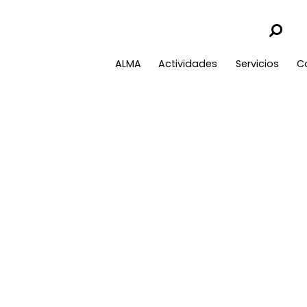
ALMA
Actividades
Servicios
C