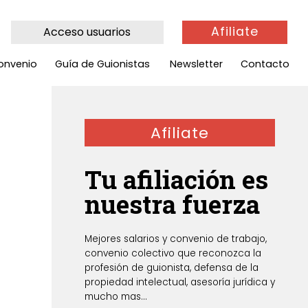
Afiliate
Acceso usuarios
onvenio
Guía de Guionistas
Newsletter
Contacto
Afiliate
Tu afiliación es
nuestra fuerza
Mejores salarios y convenio de trabajo,
convenio colectivo que reconozca la
profesión de guionista, defensa de la
propiedad intelectual, asesoría jurídica y
mucho mas...