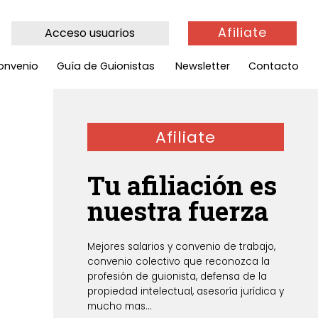
Afiliate
Acceso usuarios
onvenio
Guía de Guionistas
Newsletter
Contacto
Afiliate
Tu afiliación es
nuestra fuerza
Mejores salarios y convenio de trabajo,
convenio colectivo que reconozca la
profesión de guionista, defensa de la
propiedad intelectual, asesoría jurídica y
mucho mas...