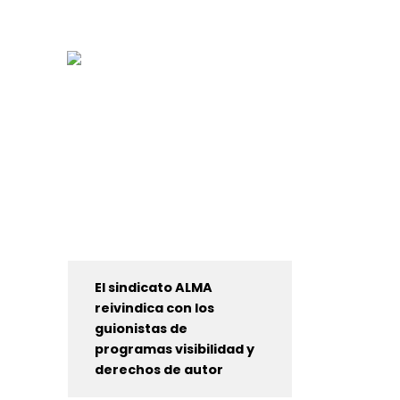
El sindicato ALMA
reivindica con los
guionistas de
programas visibilidad y
derechos de autor