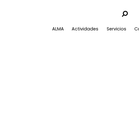
ALMA
Actividades
Servicios
C