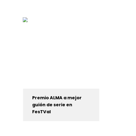
Premio ALMA a mejor
guión de serie en
FesTVal