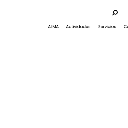
ALMA
Actividades
Servicios
C