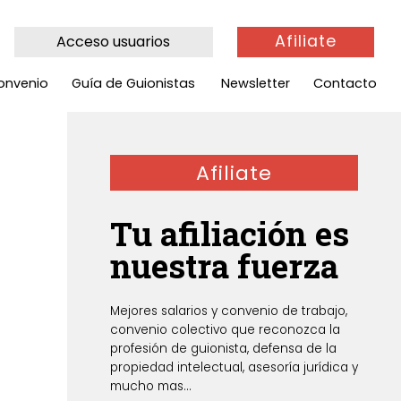
Afiliate
Acceso usuarios
onvenio
Guía de Guionistas
Newsletter
Contacto
Afiliate
Tu afiliación es
nuestra fuerza
Mejores salarios y convenio de trabajo,
convenio colectivo que reconozca la
profesión de guionista, defensa de la
propiedad intelectual, asesoría jurídica y
mucho mas...