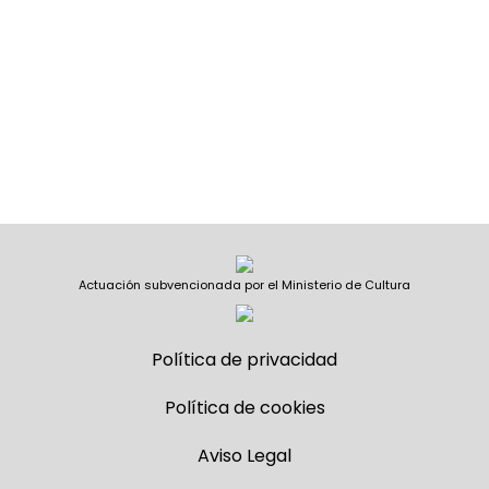
Actuación subvencionada por el Ministerio de Cultura
Política de privacidad
Política de cookies
Aviso Legal