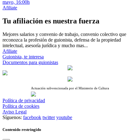
mayo, 16:00h
Afiliate
Tu afiliación es nuestra fuerza
Mejores salarios y convenio de trabajo, convenio colectivo que
reconozca la profesión de guionista, defensa de la propiedad
intelectual, asesoría jurídica y mucho mas...
Afiliate
Guionista, te interesa
Documentos para guionistas
Actuación subvencionada por el Ministerio de Cultura
Política de privacidad
Política de cookies
Aviso Legal
Síguenos:
facebook
twitter
youtube
Contenido restringido