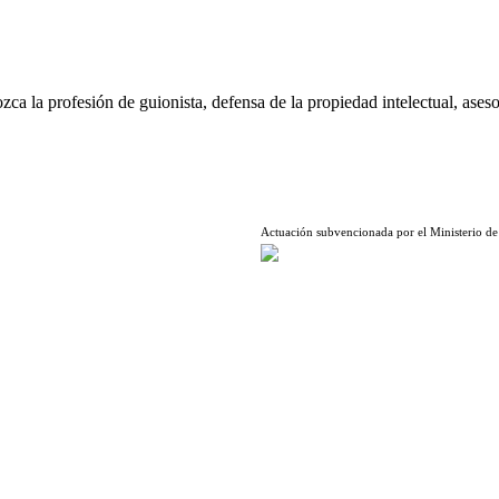
ca la profesión de guionista, defensa de la propiedad intelectual, aseso
Actuación subvencionada por el Ministerio de