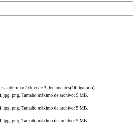
puedes subir un máximo de 3 documentos
(Obligatorio)
df, jpg, png, Tamaño máximo de archivo: 5 MB.
df, jpg, png, Tamaño máximo de archivo: 5 MB.
df, jpg, png, Tamaño máximo de archivo: 5 MB.