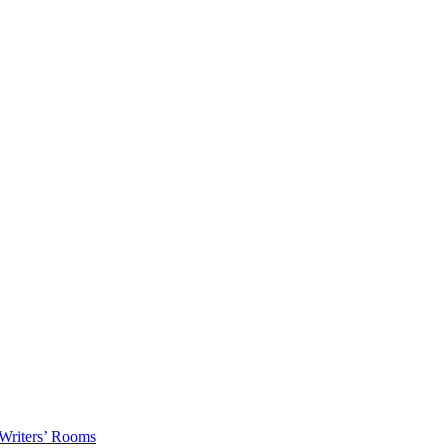
 Writers’ Rooms