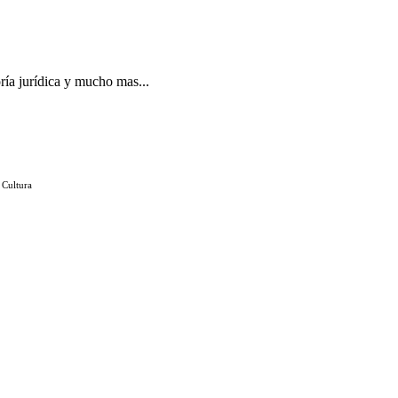
ría jurídica y mucho mas...
 Cultura