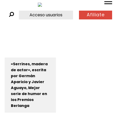
Afiliate
Acceso usuarios
«Serrines, madera
de actor», escrita
por Germán
Aparicio y Javier
Aguayo, Mejor
serie de humor en
los Premios
Berlanga