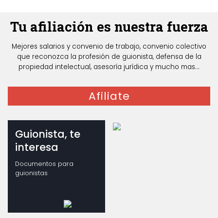
Tu afiliación es nuestra fuerza
Mejores salarios y convenio de trabajo, convenio colectivo
que reconozca la profesión de guionista, defensa de la
propiedad intelectual, asesoría jurídica y mucho mas...
Afiliate
Guionista, te
interesa
Documentos para
guionistas