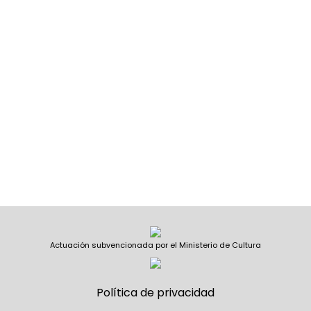
Actuación subvencionada por el Ministerio de Cultura
Política de privacidad