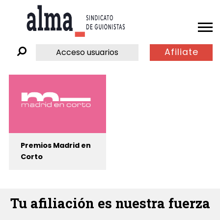
Afiliate
Acceso usuarios
Premios Madrid en
Corto
Tu afiliación es nuestra fuerza