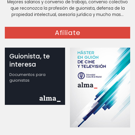
Mejores salarios y convenio de trabajo, convenio colectivo
que reconozca la profesión de guionista, defensa de la
propiedad intelectual, asesoría jurídica y mucho mas...
Afiliate
Guionista, te
interesa
Documentos para
guionistas