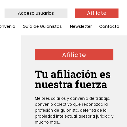
Afiliate
Acceso usuarios
onvenio
Guía de Guionistas
Newsletter
Contacto
Afiliate
Tu afiliación es
nuestra fuerza
Mejores salarios y convenio de trabajo,
convenio colectivo que reconozca la
profesión de guionista, defensa de la
propiedad intelectual, asesoría jurídica y
mucho mas...