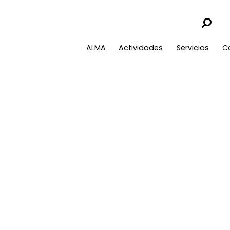
ALMA
Actividades
Servicios
C