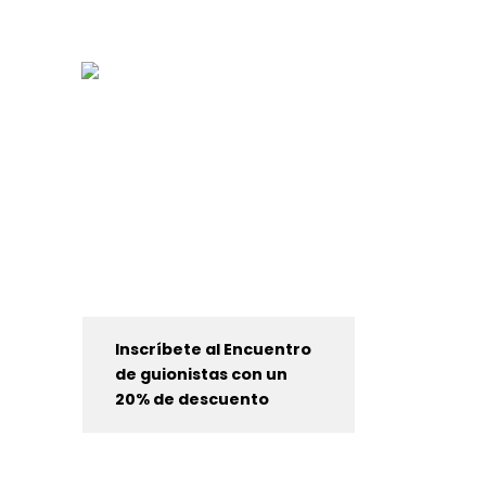
Inscríbete al Encuentro
de guionistas con un
20% de descuento