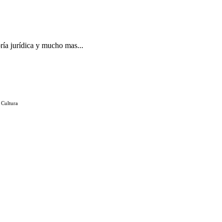
ría jurídica y mucho mas...
 Cultura