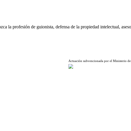
ca la profesión de guionista, defensa de la propiedad intelectual, aseso
Actuación subvencionada por el Ministerio de