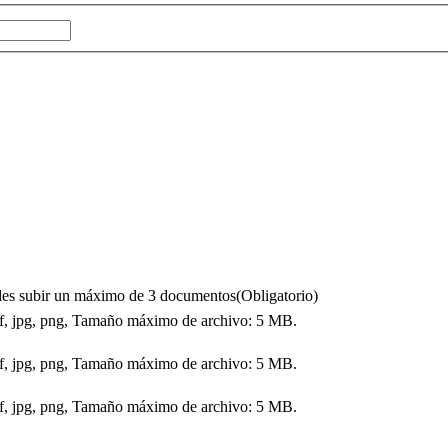
puedes subir un máximo de 3 documentos
(Obligatorio)
df, jpg, png, Tamaño máximo de archivo: 5 MB.
df, jpg, png, Tamaño máximo de archivo: 5 MB.
df, jpg, png, Tamaño máximo de archivo: 5 MB.