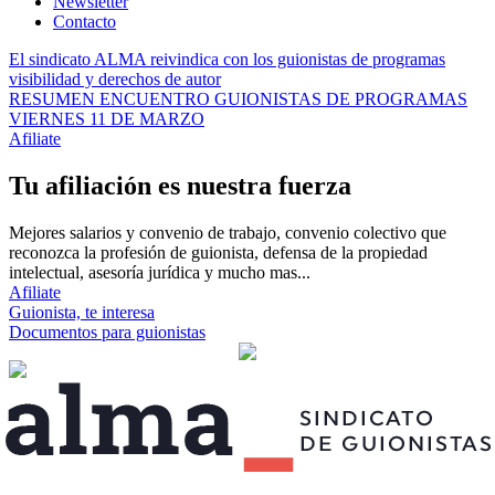
Newsletter
Contacto
El sindicato ALMA reivindica con los guionistas de programas
visibilidad y derechos de autor
RESUMEN ENCUENTRO GUIONISTAS DE PROGRAMAS
VIERNES 11 DE MARZO
Afiliate
Tu afiliación es nuestra fuerza
Mejores salarios y convenio de trabajo, convenio colectivo que
reconozca la profesión de guionista, defensa de la propiedad
intelectual, asesoría jurídica y mucho mas...
Afiliate
Guionista, te interesa
Documentos para guionistas