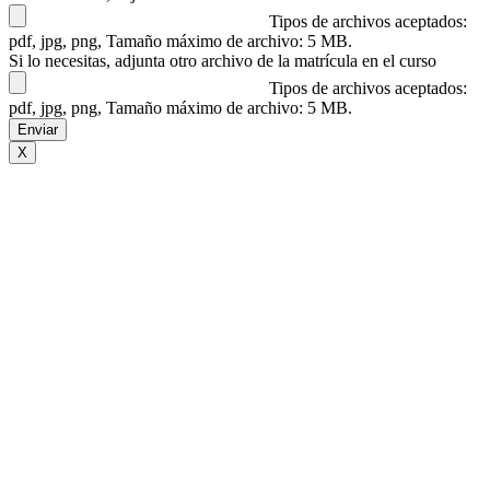
Tipos de archivos aceptados:
pdf, jpg, png, Tamaño máximo de archivo: 5 MB.
Si lo necesitas, adjunta otro archivo de la matrícula en el curso
Tipos de archivos aceptados:
pdf, jpg, png, Tamaño máximo de archivo: 5 MB.
X