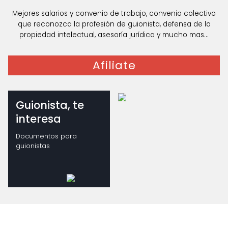
Mejores salarios y convenio de trabajo, convenio colectivo
que reconozca la profesión de guionista, defensa de la
propiedad intelectual, asesoría jurídica y mucho mas...
Afiliate
Guionista, te
interesa
Documentos para
guionistas