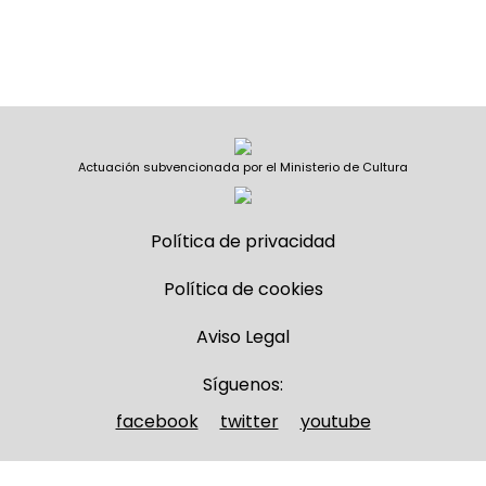
Actuación subvencionada por el Ministerio de Cultura
Política de privacidad
Política de cookies
Aviso Legal
Síguenos:
facebook
twitter
youtube