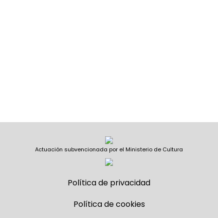
Actuación subvencionada por el Ministerio de Cultura
Política de privacidad
Política de cookies