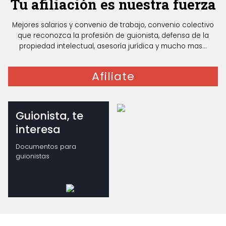
Tu afiliación es nuestra fuerza
Mejores salarios y convenio de trabajo, convenio colectivo
que reconozca la profesión de guionista, defensa de la
propiedad intelectual, asesoría jurídica y mucho mas...
Afiliate
Guionista, te
interesa
Documentos para
guionistas