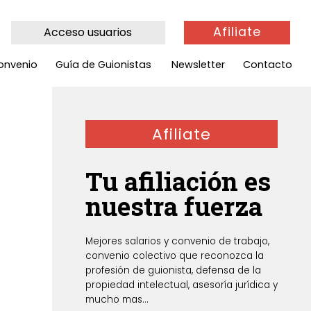
Afiliate
Acceso usuarios
onvenio
Guía de Guionistas
Newsletter
Contacto
Afiliate
Tu afiliación es
nuestra fuerza
Mejores salarios y convenio de trabajo,
convenio colectivo que reconozca la
profesión de guionista, defensa de la
propiedad intelectual, asesoría jurídica y
mucho mas...