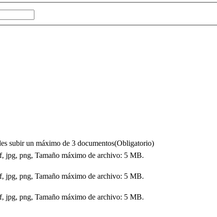
puedes subir un máximo de 3 documentos
(Obligatorio)
df, jpg, png, Tamaño máximo de archivo: 5 MB.
df, jpg, png, Tamaño máximo de archivo: 5 MB.
df, jpg, png, Tamaño máximo de archivo: 5 MB.