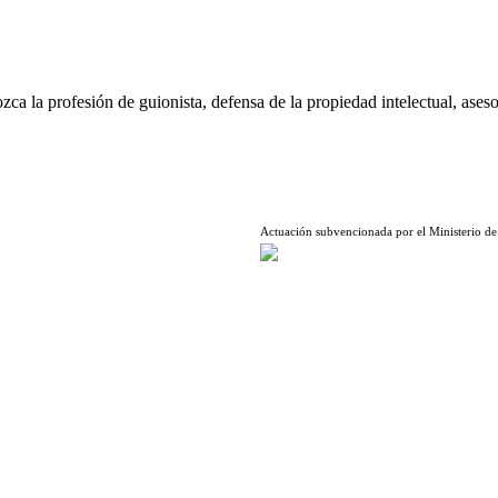
ca la profesión de guionista, defensa de la propiedad intelectual, aseso
Actuación subvencionada por el Ministerio de