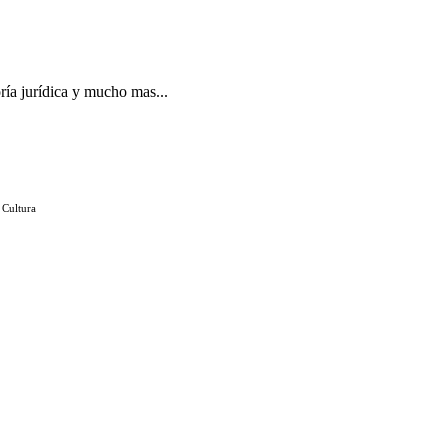
ría jurídica y mucho mas...
 Cultura