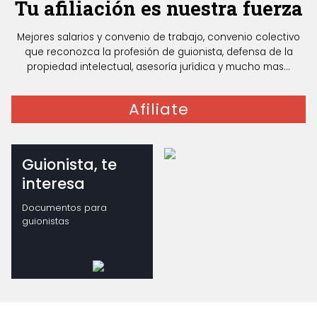
Tu afiliación es nuestra fuerza
Mejores salarios y convenio de trabajo, convenio colectivo
que reconozca la profesión de guionista, defensa de la
propiedad intelectual, asesoría jurídica y mucho mas...
Afiliate
Guionista, te
interesa
Documentos para
guionistas