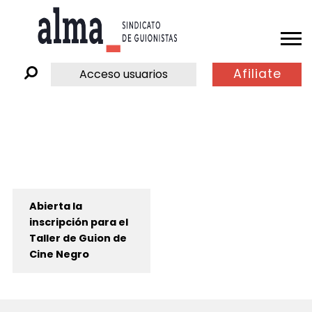
Afiliate
Acceso usuarios
Abierta la
inscripción para el
Taller de Guion de
Cine Negro