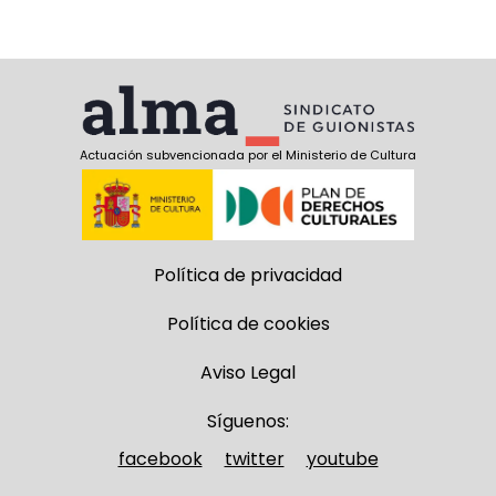
Actuación subvencionada por el Ministerio de Cultura
Política de privacidad
Política de cookies
Aviso Legal
Síguenos:
facebook
twitter
youtube