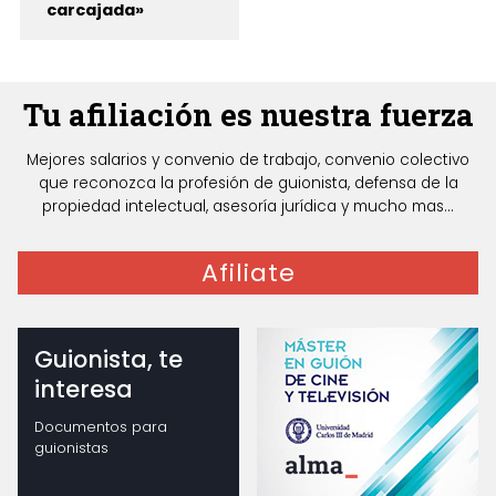
carcajada»
Tu afiliación es nuestra fuerza
Mejores salarios y convenio de trabajo, convenio colectivo
que reconozca la profesión de guionista, defensa de la
propiedad intelectual, asesoría jurídica y mucho mas...
Afiliate
Guionista, te
interesa
Documentos para
guionistas