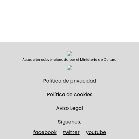
Actuación subvencionada por el Ministerio de Cultura
Política de privacidad
Política de cookies
Aviso Legal
Síguenos:
facebook
twitter
youtube