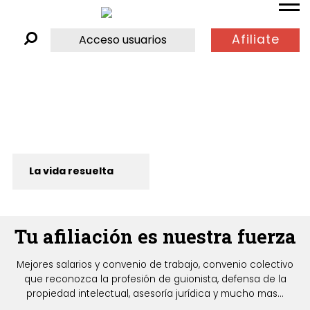
Afiliate
Acceso usuarios
La vida resuelta
Tu afiliación es nuestra fuerza
Mejores salarios y convenio de trabajo, convenio colectivo
que reconozca la profesión de guionista, defensa de la
propiedad intelectual, asesoría jurídica y mucho mas...