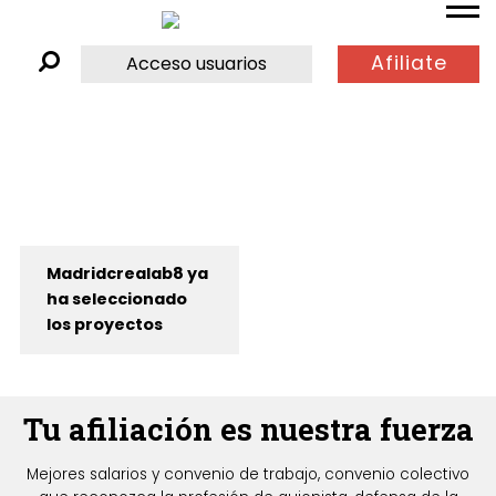
Afiliate
Acceso usuarios
Madridcrealab8 ya
ha seleccionado
los proyectos
Tu afiliación es nuestra fuerza
Mejores salarios y convenio de trabajo, convenio colectivo