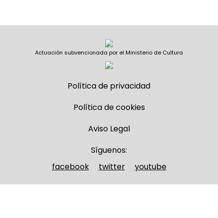
Actuación subvencionada por el Ministerio de Cultura
Política de privacidad
Política de cookies
Aviso Legal
Síguenos:
facebook
twitter
youtube
Nombre y apellidos
(Obligatorio)