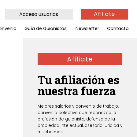
Afiliate
Acceso usuarios
onvenio
Guía de Guionistas
Newsletter
Contacto
Afiliate
Tu afiliación es
nuestra fuerza
Mejores salarios y convenio de trabajo,
convenio colectivo que reconozca la
profesión de guionista, defensa de la
propiedad intelectual, asesoría jurídica y
mucho mas...