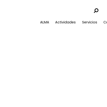
ALMA
Actividades
Servicios
C