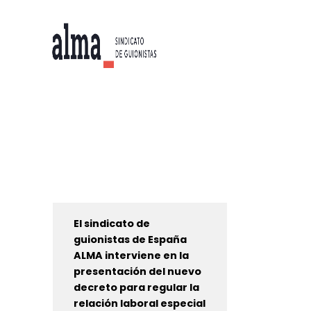
El sindicato de
guionistas de España
ALMA interviene en la
presentación del nuevo
decreto para regular la
relación laboral especial