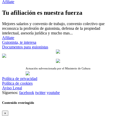
Afiliate
Tu afiliación es nuestra fuerza
Mejores salarios y convenio de trabajo, convenio colectivo que
reconozca la profesión de guionista, defensa de la propiedad
intelectual, asesoría jurídica y mucho mas...
Afiliate
Guionista, te interesa
Documentos para guionistas
Actuación subvencionada por el Ministerio de Cultura
Política de privacidad
Política de cookies
Aviso Legal
Síguenos:
facebook
twitter
youtube
Contenido restringido
×