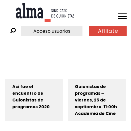
Afiliate
Acceso usuarios
Así fue el
Guionistas de
encuentro de
programas –
Guionistas de
viernes, 25 de
programas 2020
septiembre. 11:00h
Academia de Cine