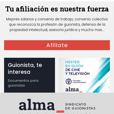
Tu afiliación es nuestra fuerza
Mejores salarios y convenio de trabajo, convenio colectivo
que reconozca la profesión de guionista, defensa de la
propiedad intelectual, asesoría jurídica y mucho mas...
Afiliate
Guionista, te
interesa
Documentos para
guionistas