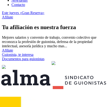
Newsletter
Contacto
Este jueves «Gran Reserva»
Afiliate
Tu afiliación es nuestra fuerza
Mejores salarios y convenio de trabajo, convenio colectivo que
reconozca la profesión de guionista, defensa de la propiedad
intelectual, asesoría jurídica y mucho mas...
Afiliate
Guionista, te interesa
Documentos para guionistas