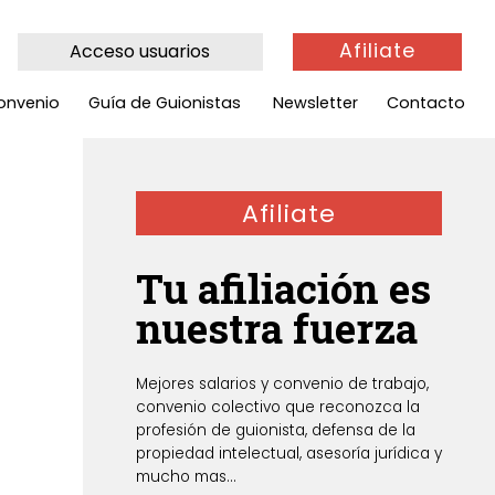
Afiliate
Acceso usuarios
onvenio
Guía de Guionistas
Newsletter
Contacto
Afiliate
Tu afiliación es
nuestra fuerza
Mejores salarios y convenio de trabajo,
convenio colectivo que reconozca la
profesión de guionista, defensa de la
propiedad intelectual, asesoría jurídica y
mucho mas...