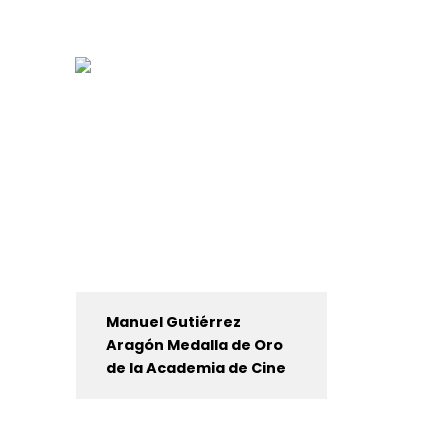
Manuel Gutiérrez
Aragón Medalla de Oro
de la Academia de Cine