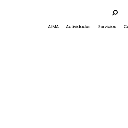
ALMA
Actividades
Servicios
C