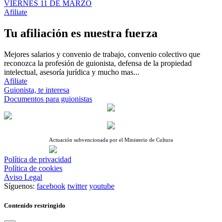
VIERNES 11 DE MARZO
Afiliate
Tu afiliación es nuestra fuerza
Mejores salarios y convenio de trabajo, convenio colectivo que
reconozca la profesión de guionista, defensa de la propiedad
intelectual, asesoría jurídica y mucho mas...
Afiliate
Guionista, te interesa
Documentos para guionistas
Actuación subvencionada por el Ministerio de Cultura
Política de privacidad
Política de cookies
Aviso Legal
Síguenos:
facebook
twitter
youtube
Contenido restringido