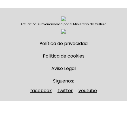
Actuación subvencionada por el Ministerio de Cultura
Política de privacidad
Política de cookies
Aviso Legal
Síguenos:
facebook
twitter
youtube
Nombre y apellidos
(Obligatorio)
Nombre