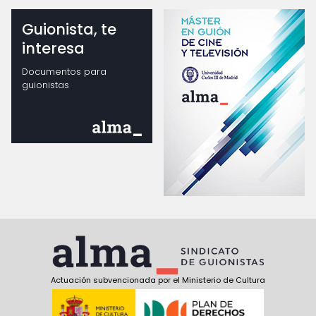
Guionista, te
interesa
Documentos para
guionistas
Actuación subvencionada por el Ministerio de Cultura