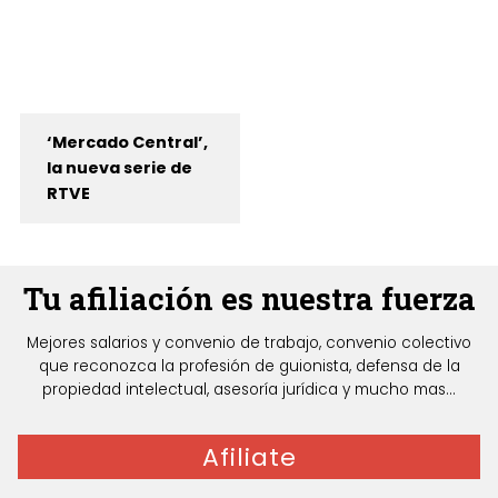
‘Mercado Central’,
la nueva serie de
RTVE
Tu afiliación es nuestra fuerza
Mejores salarios y convenio de trabajo, convenio colectivo
que reconozca la profesión de guionista, defensa de la
propiedad intelectual, asesoría jurídica y mucho mas...
Afiliate