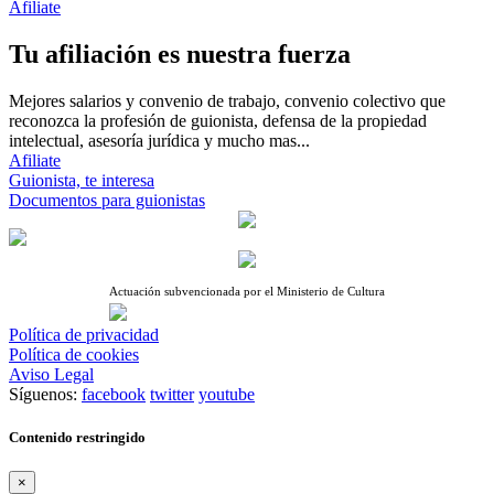
Afiliate
Tu afiliación es nuestra fuerza
Mejores salarios y convenio de trabajo, convenio colectivo que
reconozca la profesión de guionista, defensa de la propiedad
intelectual, asesoría jurídica y mucho mas...
Afiliate
Guionista, te interesa
Documentos para guionistas
Actuación subvencionada por el Ministerio de Cultura
Política de privacidad
Política de cookies
Aviso Legal
Síguenos:
facebook
twitter
youtube
Contenido restringido
×