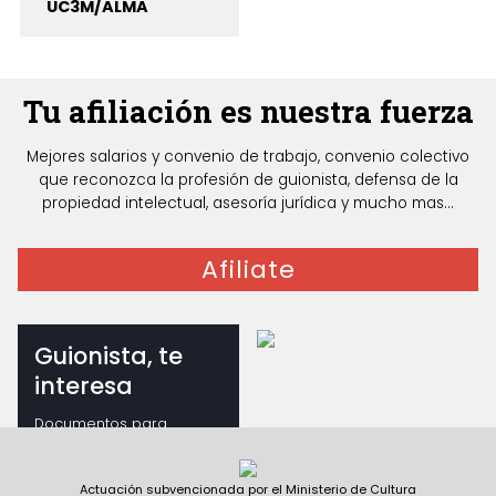
UC3M/ALMA
Tu afiliación es nuestra fuerza
Mejores salarios y convenio de trabajo, convenio colectivo
que reconozca la profesión de guionista, defensa de la
propiedad intelectual, asesoría jurídica y mucho mas...
Afiliate
Guionista, te
interesa
Documentos para
guionistas
Actuación subvencionada por el Ministerio de Cultura