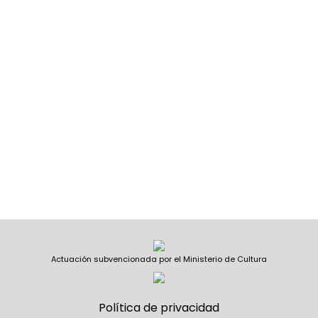
Actuación subvencionada por el Ministerio de Cultura
Política de privacidad