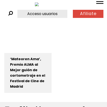
Afiliate
Acceso usuarios
‘Mateoren Ama’,
Premio ALMA al
Mejor guión de
cortometraje en el
Festival de Cine de
Madrid