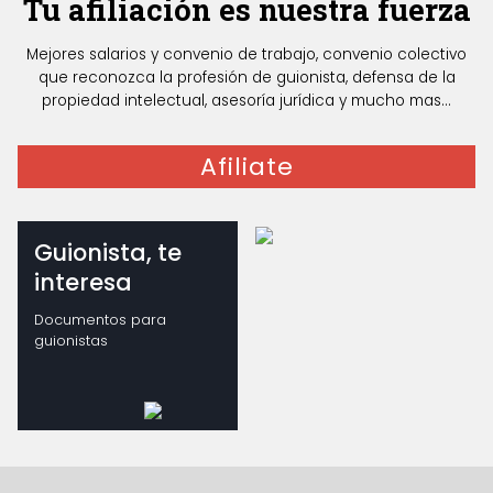
Tu afiliación es nuestra fuerza
Mejores salarios y convenio de trabajo, convenio colectivo
que reconozca la profesión de guionista, defensa de la
propiedad intelectual, asesoría jurídica y mucho mas...
Afiliate
Guionista, te
interesa
Documentos para
guionistas