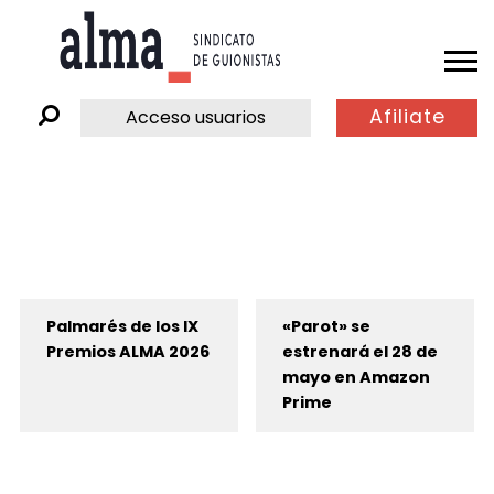
Afiliate
Acceso usuarios
Palmarés de los IX
«Parot» se
Premios ALMA 2026
estrenará el 28 de
mayo en Amazon
Prime