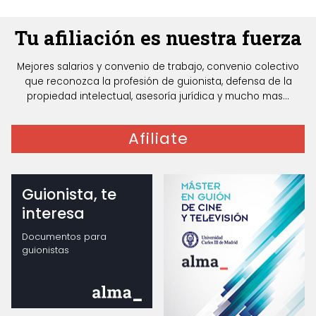
Tu afiliación es nuestra fuerza
Mejores salarios y convenio de trabajo, convenio colectivo
que reconozca la profesión de guionista, defensa de la
propiedad intelectual, asesoría jurídica y mucho mas...
Afiliate
Guionista, te
interesa
Documentos para
guionistas