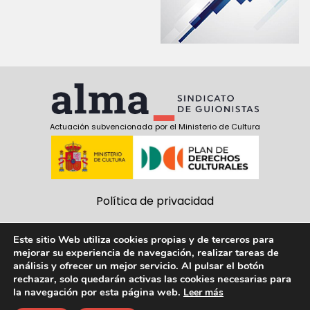
Actuación subvencionada por el Ministerio de Cultura
Política de privacidad
Política de cookies
Este sitio Web utiliza cookies propias y de terceros para
mejorar su experiencia de navegación, realizar tareas de
Aviso Legal
análisis y ofrecer un mejor servicio. Al pulsar el botón
rechazar, solo quedarán activas las cookies necesarias para
Síguenos:
la navegación por esta página web.
Leer más