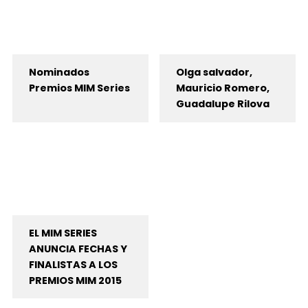
Nominados
Olga salvador,
Premios MIM Series
Mauricio Romero,
Guadalupe Rilova
EL MIM SERIES
ANUNCIA FECHAS Y
FINALISTAS A LOS
PREMIOS MIM 2015