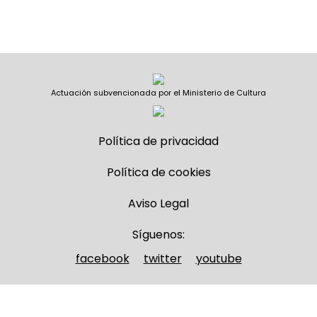
Actuación subvencionada por el Ministerio de Cultura
Política de privacidad
Política de cookies
Aviso Legal
Síguenos:
facebook
twitter
youtube
Nombre y apellidos
(Obligatorio)