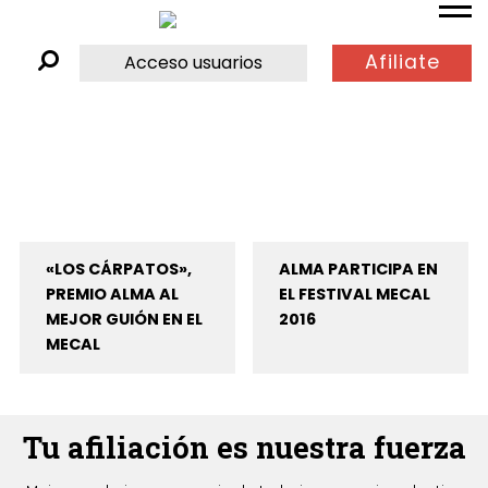
Afiliate
Acceso usuarios
«LOS CÁRPATOS»,
ALMA PARTICIPA EN
PREMIO ALMA AL
EL FESTIVAL MECAL
MEJOR GUIÓN EN EL
2016
MECAL
Tu afiliación es nuestra fuerza