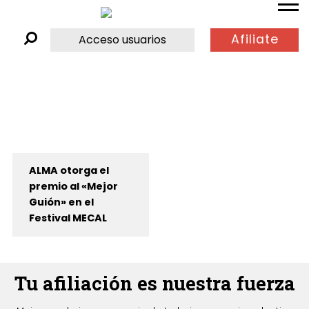
Afiliate
Acceso usuarios
ALMA otorga el
premio al «Mejor
Guión» en el
Festival MECAL
Tu afiliación es nuestra fuerza