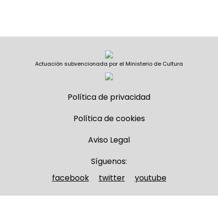
Actuación subvencionada por el Ministerio de Cultura
Política de privacidad
Política de cookies
Aviso Legal
Síguenos:
facebook
twitter
youtube
Nombre y apellidos
(Obligatorio)