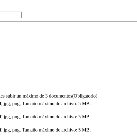
puedes subir un máximo de 3 documentos
(Obligatorio)
df, jpg, png, Tamaño máximo de archivo: 5 MB.
df, jpg, png, Tamaño máximo de archivo: 5 MB.
df, jpg, png, Tamaño máximo de archivo: 5 MB.