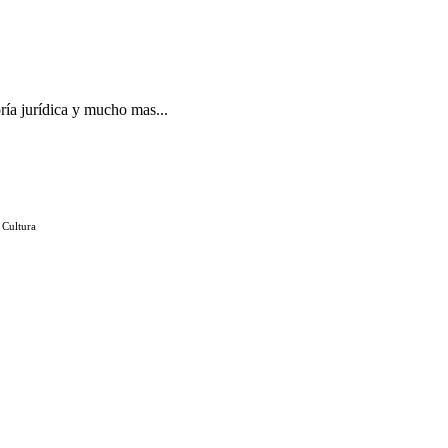
ría jurídica y mucho mas...
 Cultura