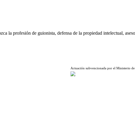
ca la profesión de guionista, defensa de la propiedad intelectual, aseso
Actuación subvencionada por el Ministerio de