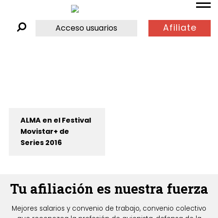
Afiliate
Acceso usuarios
ALMA en el Festival
Movistar+ de
Series 2016
Tu afiliación es nuestra fuerza
Mejores salarios y convenio de trabajo, convenio colectivo