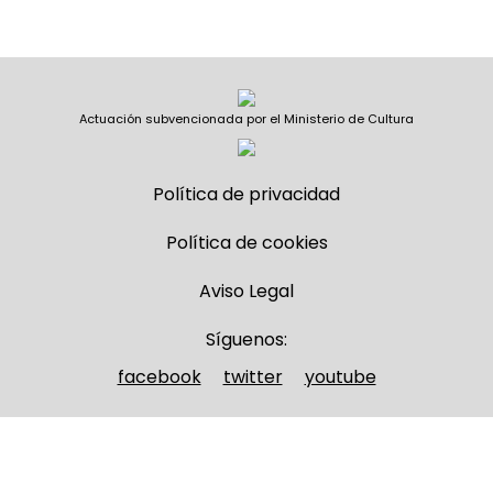
Actuación subvencionada por el Ministerio de Cultura
Política de privacidad
Política de cookies
Aviso Legal
Síguenos:
facebook
twitter
youtube
Nombre y apellidos
(Obligatorio)