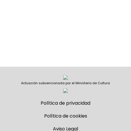
Actuación subvencionada por el Ministerio de Cultura
Política de privacidad
Política de cookies
Aviso Legal