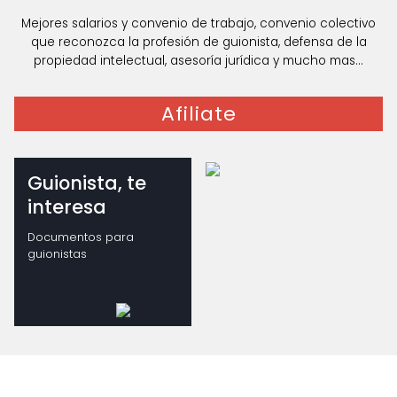
Mejores salarios y convenio de trabajo, convenio colectivo
que reconozca la profesión de guionista, defensa de la
propiedad intelectual, asesoría jurídica y mucho mas...
Afiliate
Guionista, te
interesa
Documentos para
guionistas