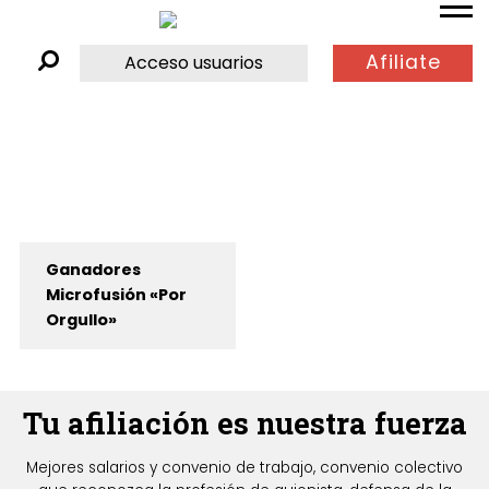
Afiliate
Acceso usuarios
Ganadores
Microfusión «Por
Orgullo»
Tu afiliación es nuestra fuerza
Mejores salarios y convenio de trabajo, convenio colectivo