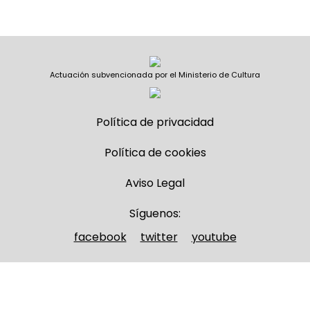
Actuación subvencionada por el Ministerio de Cultura
Política de privacidad
Política de cookies
Aviso Legal
Síguenos:
facebook
twitter
youtube
Nombre y apellidos
(Obligatorio)