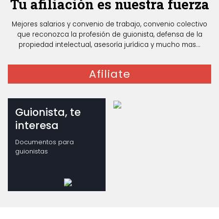
Tu afiliación es nuestra fuerza
Mejores salarios y convenio de trabajo, convenio colectivo
que reconozca la profesión de guionista, defensa de la
propiedad intelectual, asesoría jurídica y mucho mas...
Afiliate
Guionista, te
interesa
Documentos para
guionistas