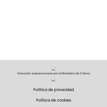
Actuación subvencionada por el Ministerio de Cultura
Política de privacidad
Política de cookies