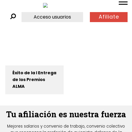
Afiliate
Acceso usuarios
Éxito de la I Entrega
de los Premios
ALMA
Tu afiliación es nuestra fuerza
Mejores salarios y convenio de trabajo, convenio colectivo