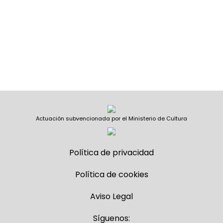
Actuación subvencionada por el Ministerio de Cultura
Política de privacidad
Política de cookies
Aviso Legal
Síguenos: