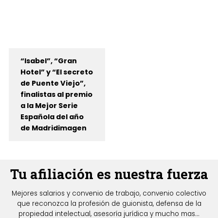
“Isabel”, “Gran
Hotel” y “El secreto
de Puente Viejo”,
finalistas al premio
a la Mejor Serie
Española del año
de Madridimagen
Tu afiliación es nuestra fuerza
Mejores salarios y convenio de trabajo, convenio colectivo
que reconozca la profesión de guionista, defensa de la
propiedad intelectual, asesoría jurídica y mucho mas...