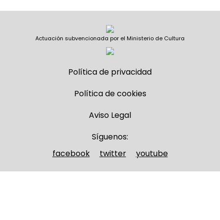
Actuación subvencionada por el Ministerio de Cultura
Política de privacidad
Política de cookies
Aviso Legal
Síguenos:
facebook
twitter
youtube
Nombre y apellidos
(Obligatorio)
Nombre