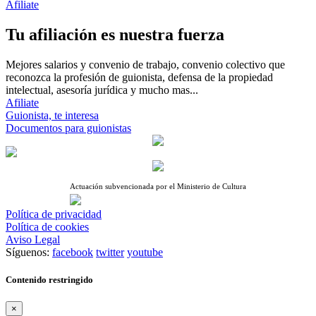
Afiliate
Tu afiliación es nuestra fuerza
Mejores salarios y convenio de trabajo, convenio colectivo que
reconozca la profesión de guionista, defensa de la propiedad
intelectual, asesoría jurídica y mucho mas...
Afiliate
Guionista, te interesa
Documentos para guionistas
Actuación subvencionada por el Ministerio de Cultura
Política de privacidad
Política de cookies
Aviso Legal
Síguenos:
facebook
twitter
youtube
Contenido restringido
×