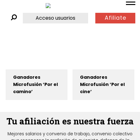
Afiliate
Acceso usuarios
Ganadores
Ganadores
Microfusión ‘Por el
Microfusión ‘Por el
camino’
cine’
Tu afiliación es nuestra fuerza
Mejores salarios y convenio de trabajo, convenio colectivo