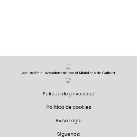
Actuación subvencionada por el Ministerio de Cultura
Política de privacidad
Política de cookies
Aviso Legal
Síguenos: