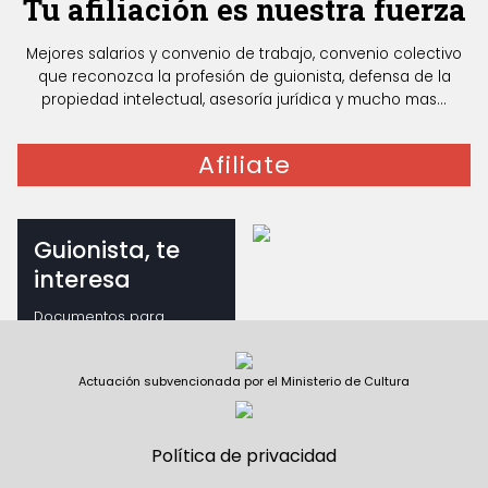
Tu afiliación es nuestra fuerza
Mejores salarios y convenio de trabajo, convenio colectivo
que reconozca la profesión de guionista, defensa de la
propiedad intelectual, asesoría jurídica y mucho mas...
Afiliate
Guionista, te
interesa
Documentos para
guionistas
Actuación subvencionada por el Ministerio de Cultura
Política de privacidad