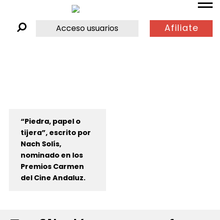
Afiliate
Acceso usuarios
“Piedra, papel o
tijera”, escrito por
Nach Solís,
nominado en los
Premios Carmen
del Cine Andaluz.