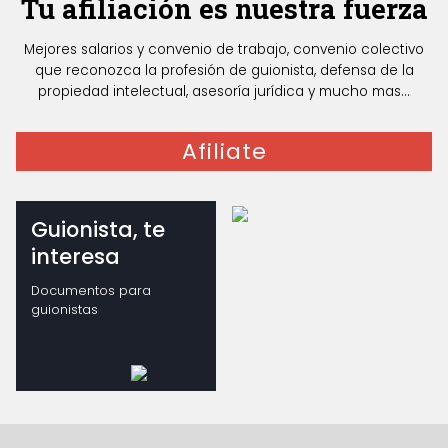
Tu afiliación es nuestra fuerza
Mejores salarios y convenio de trabajo, convenio colectivo
que reconozca la profesión de guionista, defensa de la
propiedad intelectual, asesoría jurídica y mucho mas...
Afiliate
Guionista, te
interesa
Documentos para
guionistas