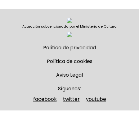
Actuación subvencionada por el Ministerio de Cultura
Política de privacidad
Política de cookies
Aviso Legal
Síguenos:
facebook
twitter
youtube
Nombre y apellidos
(Obligatorio)
Nombre