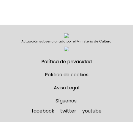
Actuación subvencionada por el Ministerio de Cultura
Política de privacidad
Política de cookies
Aviso Legal
Síguenos:
facebook
twitter
youtube
Nombre y apellidos
(Obligatorio)