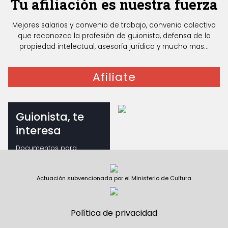
Tu afiliación es nuestra fuerza
Mejores salarios y convenio de trabajo, convenio colectivo
que reconozca la profesión de guionista, defensa de la
propiedad intelectual, asesoría jurídica y mucho mas...
Afiliate
Guionista, te
interesa
Documentos para
guionistas
Actuación subvencionada por el Ministerio de Cultura
Política de privacidad