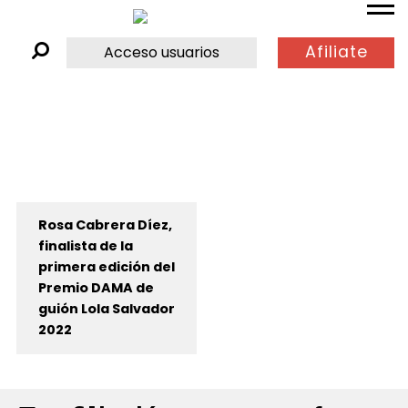
Afiliate
Acceso usuarios
Rosa Cabrera Díez,
finalista de la
primera edición del
Premio DAMA de
guión Lola Salvador
2022