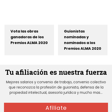
Vota las obras
Guionistas
ganadoras de los
nominadas y
Premios ALMA 2020
nominados a los
Premios ALMA 2020
Tu afiliación es nuestra fuerza
Mejores salarios y convenio de trabajo, convenio colectivo
que reconozca la profesión de guionista, defensa de la
propiedad intelectual, asesoría jurídica y mucho mas...
Afiliate