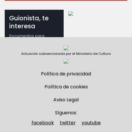
Guionista, te
interesa
Documentos para
guionistas
Actuación subvencionada por el Ministerio de Cultura
Política de privacidad
Política de cookies
Aviso Legal
Síguenos:
facebook
twitter
youtube