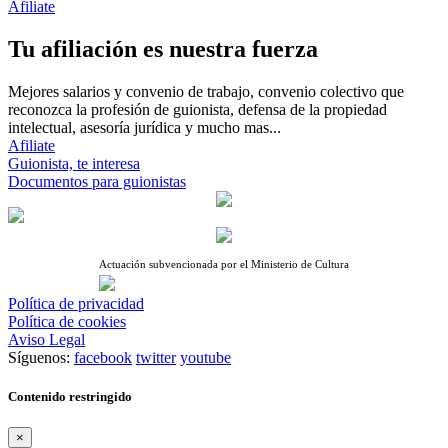
Afiliate
Tu afiliación es nuestra fuerza
Mejores salarios y convenio de trabajo, convenio colectivo que
reconozca la profesión de guionista, defensa de la propiedad
intelectual, asesoría jurídica y mucho mas...
Afiliate
Guionista, te interesa
Documentos para guionistas
Actuación subvencionada por el Ministerio de Cultura
Política de privacidad
Política de cookies
Aviso Legal
Síguenos:
facebook
twitter
youtube
Contenido restringido
×